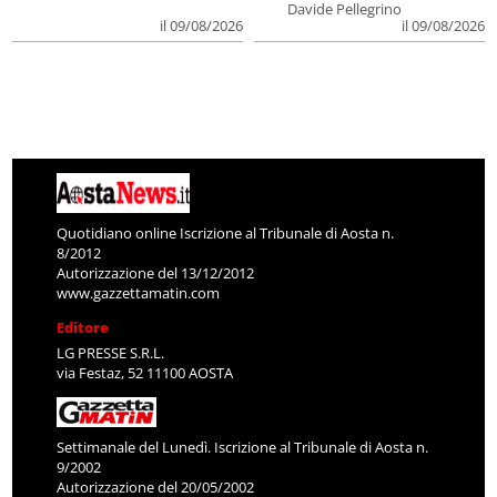
Davide Pellegrino
il 09/08/2026
il 09/08/2026
Quotidiano online Iscrizione al Tribunale di Aosta n.
8/2012
Autorizzazione del 13/12/2012
www.gazzettamatin.com
Editore
LG PRESSE S.R.L.
via Festaz, 52 11100 AOSTA
Settimanale del Lunedì. Iscrizione al Tribunale di Aosta n.
9/2002
Autorizzazione del 20/05/2002