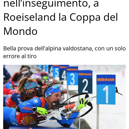
nell’inseguimento, a
Roeiseland la Coppa del
Mondo
Bella prova dell'alpina valdostana, con un solo
errore al tiro