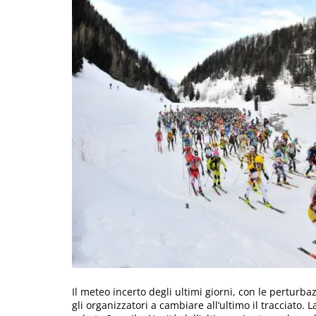
Il meteo incerto degli ultimi giorni, con le perturb
gli organizzatori a cambiare all’ultimo il tracciato