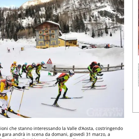
azioni che stanno interessando la Valle d’Aosta, costringendo
. La gara andrà in scena da domani, giovedì 31 marzo, a