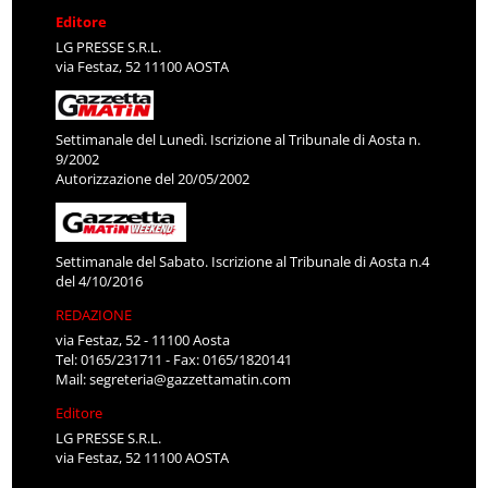
Editore
LG PRESSE S.R.L.
via Festaz, 52 11100 AOSTA
Settimanale del Lunedì. Iscrizione al Tribunale di Aosta n.
9/2002
Autorizzazione del 20/05/2002
Settimanale del Sabato. Iscrizione al Tribunale di Aosta n.4
del 4/10/2016
REDAZIONE
via Festaz, 52 - 11100 Aosta
Tel: 0165/231711 - Fax: 0165/1820141
Mail:
segreteria@gazzettamatin.com
Editore
LG PRESSE S.R.L.
via Festaz, 52 11100 AOSTA