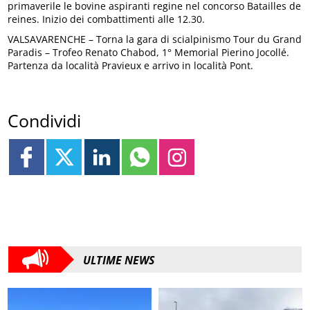
primaverile le bovine aspiranti regine nel concorso Batailles de
reines. Inizio dei combattimenti alle 12.30.
VALSAVARENCHE – Torna la gara di scialpinismo Tour du Grand
Paradis – Trofeo Renato Chabod, 1° Memorial Pierino Jocollé.
Partenza da località Pravieux e arrivo in località Pont.
Condividi
ULTIME NEWS