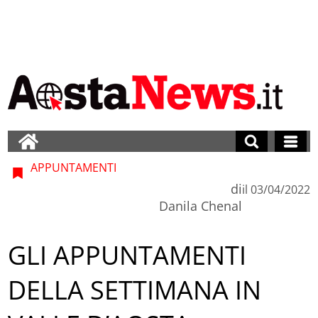
APPUNTAMENTI
di
il
03/04/2022
Danila Chenal
GLI APPUNTAMENTI
DELLA SETTIMANA IN