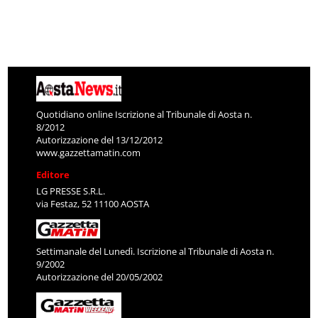
Quotidiano online Iscrizione al Tribunale di Aosta n.
8/2012
Autorizzazione del 13/12/2012
www.gazzettamatin.com
Editore
LG PRESSE S.R.L.
via Festaz, 52 11100 AOSTA
Settimanale del Lunedì. Iscrizione al Tribunale di Aosta n.
9/2002
Autorizzazione del 20/05/2002