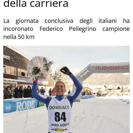
della carriera
La giornata conclusiva degli italiani ha
incoronato Federico Pellegrino campione
nella 50 km