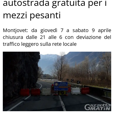
autostrada gratuita per i
mezzi pesanti
Montjovet: da giovedì 7 a sabato 9 aprile
chiusura dalle 21 alle 6 con deviazione del
traffico leggero sulla rete locale