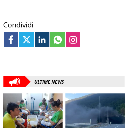
Condividi
ULTIME NEWS