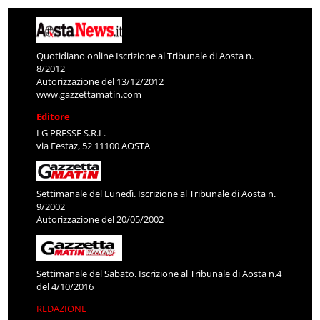
Quotidiano online Iscrizione al Tribunale di Aosta n.
8/2012
Autorizzazione del 13/12/2012
www.gazzettamatin.com
Editore
LG PRESSE S.R.L.
via Festaz, 52 11100 AOSTA
Settimanale del Lunedì. Iscrizione al Tribunale di Aosta n.
9/2002
Autorizzazione del 20/05/2002
Settimanale del Sabato. Iscrizione al Tribunale di Aosta n.4
del 4/10/2016
REDAZIONE