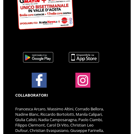
COLLABORATORI
Francesca Arcaro, Massimo Altini, Corrado Bellora,
Nadine Blanc, Riccardo Bortolotti, Manila Calipari,
Giulia Calisti, Nadia Camposaragna, Paolo Ciambi,
Filippo Clermont, Carol Di Vito, Christian Leo
Dufour, Christian Evaspasiano, Giuseppe Farinella,