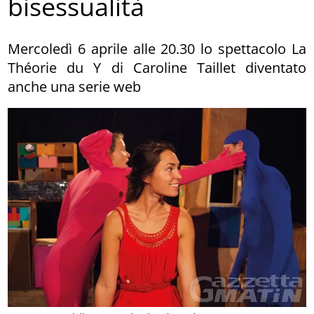
bisessualità
Mercoledì 6 aprile alle 20.30 lo spettacolo La
Théorie du Y di Caroline Taillet diventato
anche una serie web