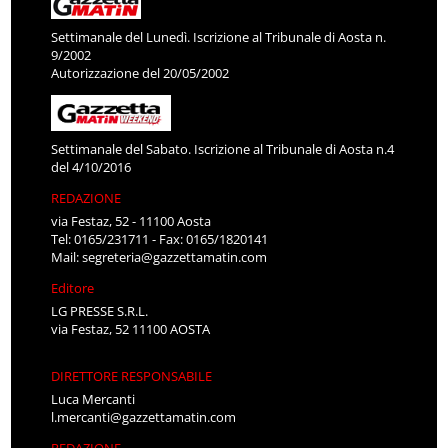
Settimanale del Lunedì. Iscrizione al Tribunale di Aosta n.
9/2002
Autorizzazione del 20/05/2002
Settimanale del Sabato. Iscrizione al Tribunale di Aosta n.4
del 4/10/2016
REDAZIONE
via Festaz, 52 - 11100 Aosta
Tel: 0165/231711 - Fax: 0165/1820141
Mail:
segreteria@gazzettamatin.com
Editore
LG PRESSE S.R.L.
via Festaz, 52 11100 AOSTA
DIRETTORE RESPONSABILE
Luca Mercanti
l.mercanti@gazzettamatin.com