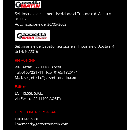
Settimanale del Lunedì. Iscrizione al Tribunale di Aosta n.
9/2002
Autorizzazione del 20/05/2002
Settimanale del Sabato. Iscrizione al Tribunale di Aosta n.4
del 4/10/2016
REDAZIONE
via Festaz, 52 - 11100 Aosta
Tel: 0165/231711 - Fax: 0165/1820141
Mail:
segreteria@gazzettamatin.com
Editore
LG PRESSE S.R.L.
via Festaz, 52 11100 AOSTA
DIRETTORE RESPONSABILE
Luca Mercanti
l.mercanti@gazzettamatin.com