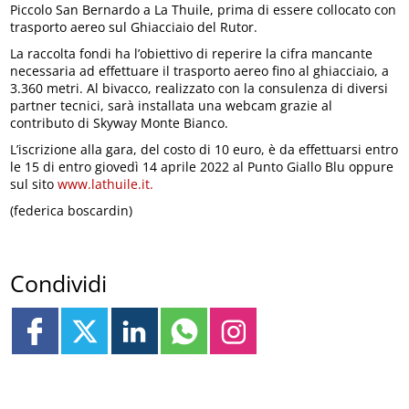
Piccolo San Bernardo a La Thuile, prima di essere collocato con
trasporto aereo sul Ghiacciaio del Rutor.
La raccolta fondi ha l’obiettivo di reperire la cifra mancante
necessaria ad effettuare il trasporto aereo fino al ghiacciaio, a
3.360 metri. Al bivacco, realizzato con la consulenza di diversi
partner tecnici, sarà installata una webcam grazie al
contributo di Skyway Monte Bianco.
L’iscrizione alla gara, del costo di 10 euro, è da effettuarsi entro
le 15 di entro giovedì 14 aprile 2022 al Punto Giallo Blu oppure
sul sito
www.lathuile.it.
(federica boscardin)
Condividi