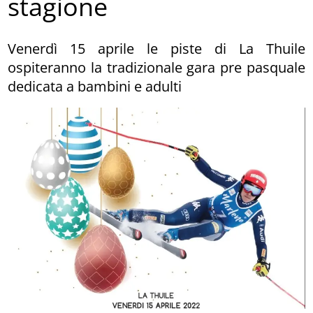
stagione
Venerdì 15 aprile le piste di La Thuile
ospiteranno la tradizionale gara pre pasquale
dedicata a bambini e adulti