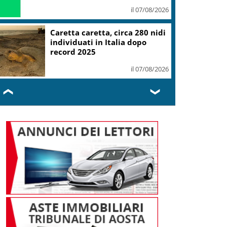
il 07/08/2026
Caretta caretta, circa 280 nidi
individuati in Italia dopo
record 2025
il 07/08/2026
❮
❯