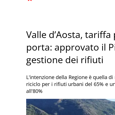
Valle d’Aosta, tariff
porta: approvato il P
gestione dei rifiuti
L'intenzione della Regione è quella di
riciclo per i rifiuti urbani del 65% e 
all'80%