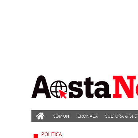
COMUNI
CRONACA
CULTURA & SPE
POLITICA