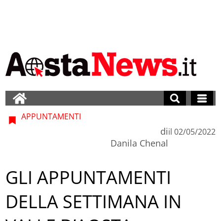
APPUNTAMENTI
di
il
02/05/2022
Danila Chenal
GLI APPUNTAMENTI
DELLA SETTIMANA IN