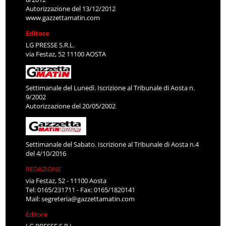
Autorizzazione del 13/12/2012
www.gazzettamatin.com
Editore
LG PRESSE S.R.L.
via Festaz, 52 11100 AOSTA
Settimanale del Lunedì. Iscrizione al Tribunale di Aosta n.
9/2002
Autorizzazione del 20/05/2002
Settimanale del Sabato. Iscrizione al Tribunale di Aosta n.4
del 4/10/2016
REDAZIONE
via Festaz, 52 - 11100 Aosta
Tel: 0165/231711 - Fax: 0165/1820141
Mail:
segreteria@gazzettamatin.com
Editore