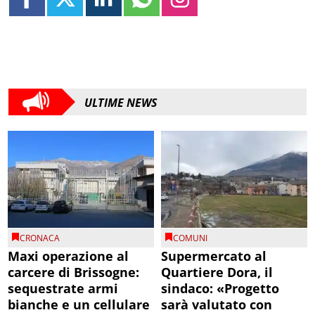
ULTIME NEWS
CRONACA
COMUNI
Maxi operazione al
Supermercato al
carcere di Brissogne:
Quartiere Dora, il
sequestrate armi
sindaco: «Progetto
bianche e un cellulare
sarà valutato con