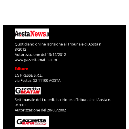
Quotidiano online Iscrizione al Tribunale di Aosta n.
8/2012
Autorizzazione del 13/12/2012
www.gazzettamatin.com
Editore
LG PRESSE S.R.L.
via Festaz, 52 11100 AOSTA
Settimanale del Lunedì. Iscrizione al Tribunale di Aosta n.
9/2002
Autorizzazione del 20/05/2002