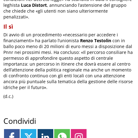
leghista
Luca Distort
, annunciando l’astensione del gruppo
che chiede che «gli utenti non siano ulteriormente
penalizzati».
Il sì
Di avvio di un procedimento «necessario per accedere i
finanziamenti» ha parlato l’unionista
Renzo Testolin
con in
ballo poco meno di 20 milioni di euro messi a disposizione dal
Pnnr nei prossimi mesi. Ha concluso: «Il percorso consiliare ha
permesso di approfondire questo aspetto di centrale
importanza: un percorso in itinere che dovrà essere al centro
dell’attenzione della politica regionale ma anche un momento
di confronto continuo con gli enti locali con una attenzione
ancora più puntuale sulla tematica della gestione delle risorse
idriche per il futuro».
(d.c.)
Condividi