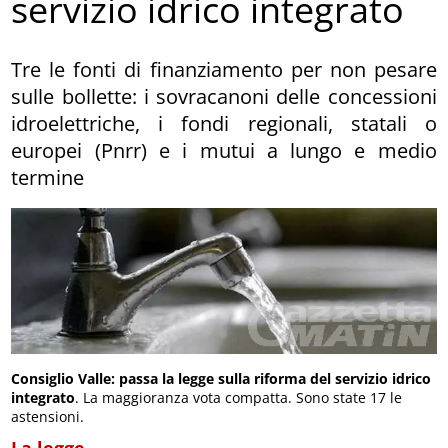
servizio idrico integrato
Tre le fonti di finanziamento per non pesare
sulle bollette: i sovracanoni delle concessioni
idroelettriche, i fondi regionali, statali o
europei (Pnrr) e i mutui a lungo e medio
termine
Consiglio Valle: passa la legge sulla riforma del servizio idrico
integrato
. La maggioranza vota compatta. Sono state 17 le
astensioni.
La legge