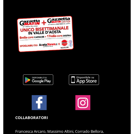
COLLABORATORI
Francesca Arcaro, Massimo Altini, Corrado Bellora,