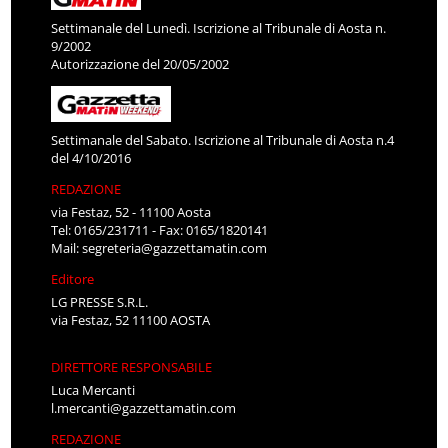
Settimanale del Lunedì. Iscrizione al Tribunale di Aosta n.
9/2002
Autorizzazione del 20/05/2002
Settimanale del Sabato. Iscrizione al Tribunale di Aosta n.4
del 4/10/2016
REDAZIONE
via Festaz, 52 - 11100 Aosta
Tel: 0165/231711 - Fax: 0165/1820141
Mail:
segreteria@gazzettamatin.com
Editore
LG PRESSE S.R.L.
via Festaz, 52 11100 AOSTA
DIRETTORE RESPONSABILE
Luca Mercanti
l.mercanti@gazzettamatin.com
REDAZIONE