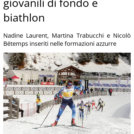
giovanili di fondo e
biathlon
Nadine Laurent, Martina Trabucchi e Nicolò
Bétemps inseriti nelle formazioni azzurre