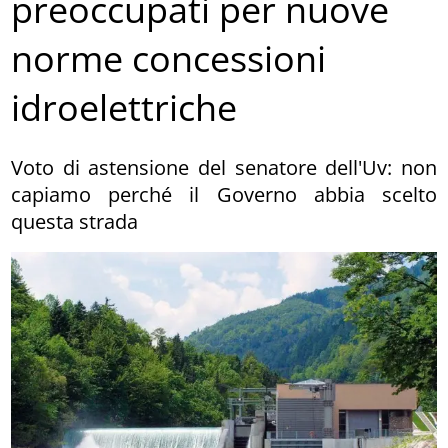
preoccupati per nuove
norme concessioni
idroelettriche
Voto di astensione del senatore dell'Uv: non
capiamo perché il Governo abbia scelto
questa strada