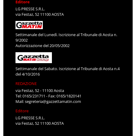
Editore
LG PRESSE S.R.L.
via Festaz, 52 11100 AOSTA
Settimanale del Lunedì. Iscrizione al Tribunale di Aosta n.
9/2002
Autorizzazione del 20/05/2002
Settimanale del Sabato. Iscrizione al Tribunale di Aosta n.4
del 4/10/2016
REDAZIONE
via Festaz, 52 - 11100 Aosta
Tel: 0165/231711 - Fax: 0165/1820141
Mail:
segreteria@gazzettamatin.com
Editore
LG PRESSE S.R.L.
via Festaz, 52 11100 AOSTA