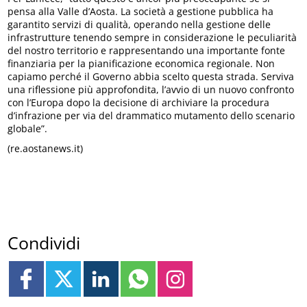
pensa alla Valle d’Aosta. La società a gestione pubblica ha
garantito servizi di qualità, operando nella gestione delle
infrastrutture tenendo sempre in considerazione le peculiarità
del nostro territorio e rappresentando una importante fonte
finanziaria per la pianificazione economica regionale. Non
capiamo perché il Governo abbia scelto questa strada. Serviva
una riflessione più approfondita, l’avvio di un nuovo confronto
con l’Europa dopo la decisione di archiviare la procedura
d’infrazione per via del drammatico mutamento dello scenario
globale”.
(re.aostanews.it)
Condividi