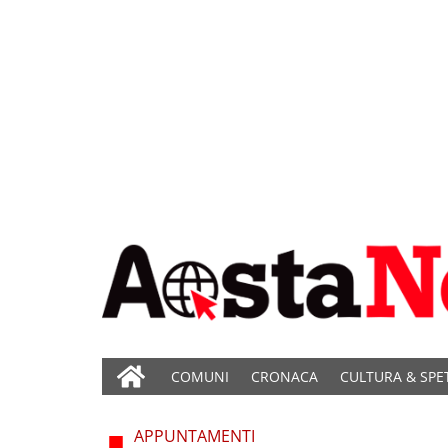
COMUNI
CRONACA
CULTURA & SPE
APPUNTAMENTI