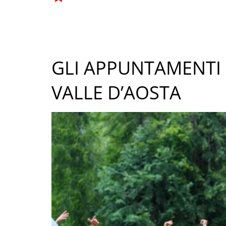
GLI APPUNTAMENTI 
VALLE D’AOSTA