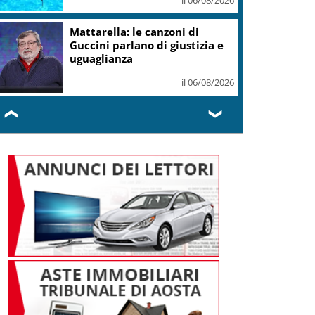
Mattarella: le canzoni di
Guccini parlano di giustizia e
uguaglianza
il 06/08/2026
❮
❯