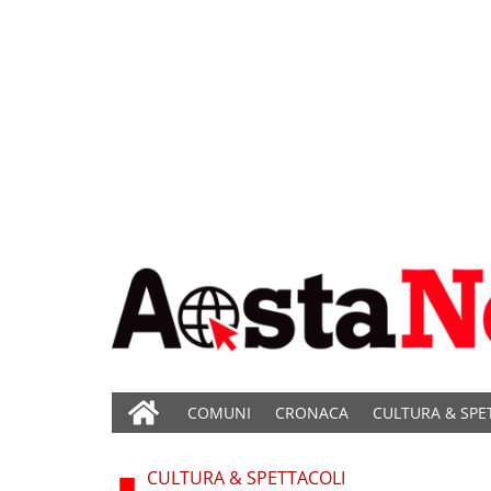
COMUNI
CRONACA
CULTURA & SPE
CULTURA & SPETTACOLI