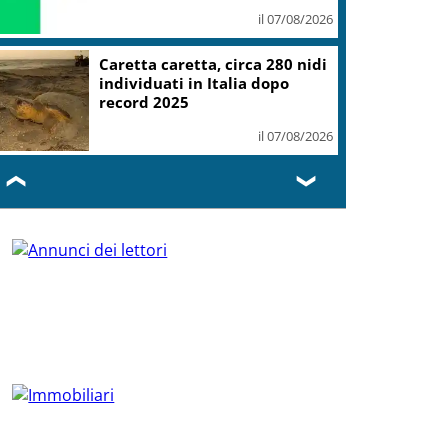
il 07/08/2026
Caretta caretta, circa 280 nidi
individuati in Italia dopo
record 2025
il 07/08/2026
❮
❯