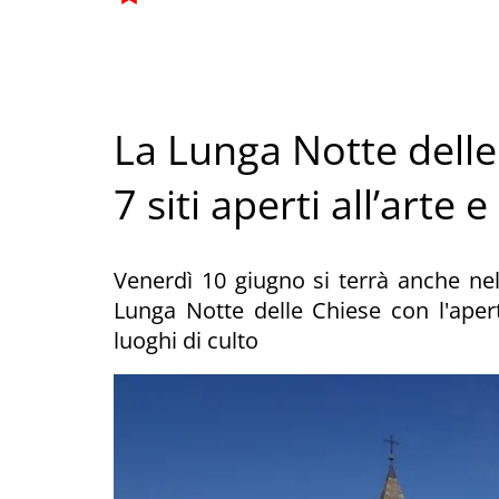
La Lunga Notte delle 
7 siti aperti all’arte 
Venerdì 10 giugno si terrà anche nell
Lunga Notte delle Chiese con l'apert
luoghi di culto