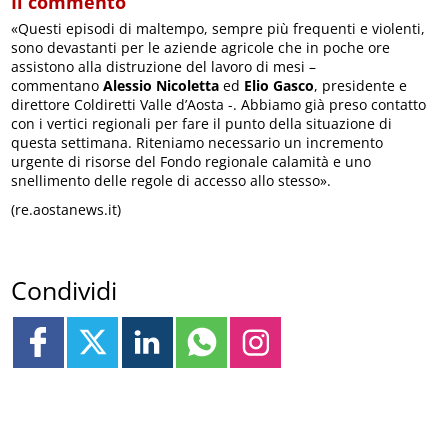
Il commento
«Questi episodi di maltempo, sempre più frequenti e violenti,
sono devastanti per le aziende agricole che in poche ore
assistono alla distruzione del lavoro di mesi –
commentano
Alessio Nicoletta
ed
Elio Gasco
, presidente e
direttore Coldiretti Valle d’Aosta -. Abbiamo già preso contatto
con i vertici regionali per fare il punto della situazione di
questa settimana. Riteniamo necessario un incremento
urgente di risorse del Fondo regionale calamità e uno
snellimento delle regole di accesso allo stesso».
(re.aostanews.it)
Condividi