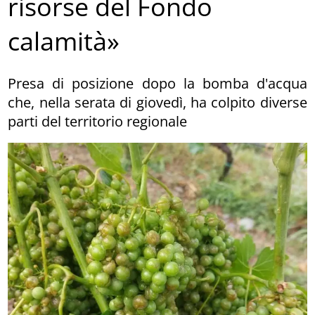
risorse del Fondo
calamità»
Presa di posizione dopo la bomba d'acqua
che, nella serata di giovedì, ha colpito diverse
parti del territorio regionale