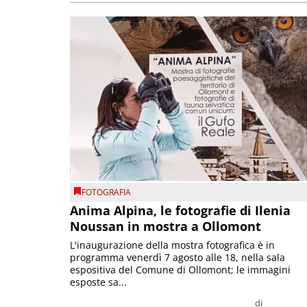
FOTOGRAFIA
Anima Alpina, le fotografie di Ilenia
Noussan in mostra a Ollomont
L'inaugurazione della mostra fotografica è in
programma venerdì 7 agosto alle 18, nella sala
espositiva del Comune di Ollomont; le immagini
esposte sa...
di