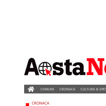
COMUNI
CRONACA
CULTURA & SPE
CRONACA