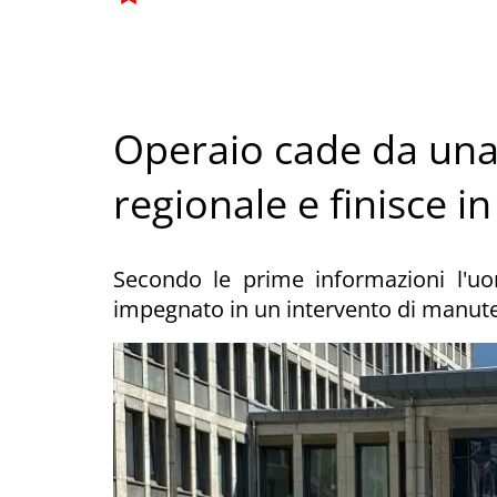
Operaio cade da una 
regionale e finisce i
Secondo le prime informazioni l'uo
impegnato in un intervento di manute