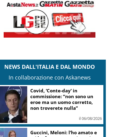
NEWS DALL'ITALIA E DAL MONDO
In collaborazione con Askanews
Covid, ‘Conte-day’ in
commissione: “non sono un
eroe ma un uomo corretto,
non troverete nulla”
il 06/08/2026
Guccini, Meloni: l’ho amato e