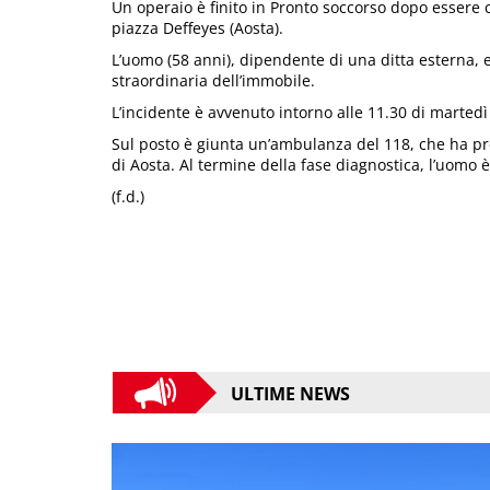
Un operaio è finito in Pronto soccorso dopo essere 
piazza Deffeyes (Aosta).
L’uomo (58 anni), dipendente di una ditta esterna,
straordinaria dell’immobile.
L’incidente è avvenuto intorno alle 11.30 di martedì 
Sul posto è giunta un’ambulanza del 118, che ha preso
di Aosta. Al termine della fase diagnostica, l’uomo 
(f.d.)
ULTIME NEWS