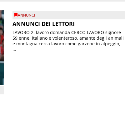
ANNUNCI
ANNUNCI DEI LETTORI
LAVORO 2. lavoro domanda CERCO LAVORO signore
59 enne, italiano e volenteroso, amante degli animali
e montagna cerca lavoro come garzone in alpeggio,
...