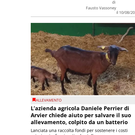
di
Fausto Vassoney
il 10/08/2
ALLEVAMENTO
L’azienda agricola Daniele Perrier di
Arvier chiede aiuto per salvare il suo
allevamento, colpito da un batterio
Lanciata una raccolta fondi per sostenere i costi