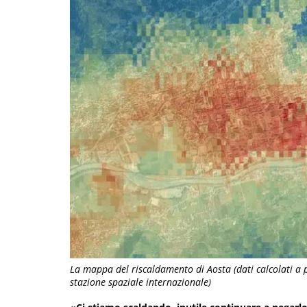
La mappa del riscaldamento di Aosta (dati calcolati a
stazione spaziale internazionale)