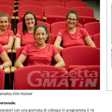
aradiso Film Festival
personale.
boratori con una giornata di colloqui in programma il 14