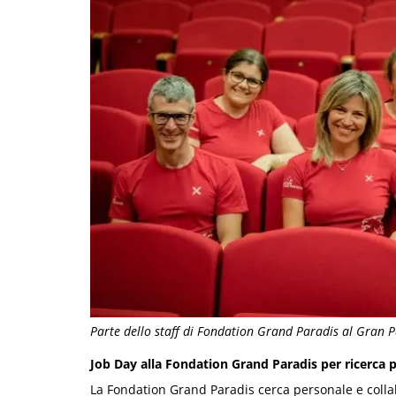
Parte dello staff di Fondation Grand Paradis al Gran P
Job Day alla Fondation Grand Paradis per ricerca 
La Fondation Grand Paradis cerca personale e colla