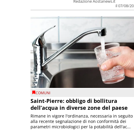
Redazione Aostanews.it
il 07/08/2
COMUNI
Saint-Pierre: obbligo di bollitura
dell’acqua in diverse zone del paese
Rimane in vigore l'ordinanza, necessaria in seguito
alla recente segnalazione di non conformità dei
parametri microbiologici per la potabilità dell'ac...