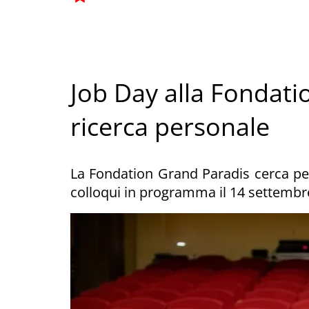
Job Day alla Fondati
ricerca personale
La Fondation Grand Paradis cerca per
colloqui in programma il 14 settembr