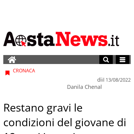
CRONACA
di
il
13/08/2022
Danila Chenal
Restano gravi le
condizioni del giovane di