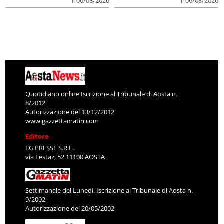
il 06/08/2026
il 06/08/2026
Quotidiano online Iscrizione al Tribunale di Aosta n.
8/2012
Autorizzazione del 13/12/2012
www.gazzettamatin.com
Editore
LG PRESSE S.R.L.
via Festaz, 52 11100 AOSTA
Settimanale del Lunedì. Iscrizione al Tribunale di Aosta n.
9/2002
Autorizzazione del 20/05/2002