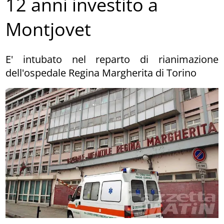
12 anni investito a
Montjovet
E' intubato nel reparto di rianimazione
dell'ospedale Regina Margherita di Torino