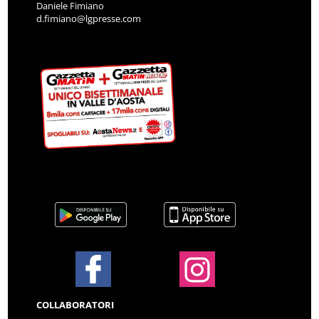
Daniele Fimiano
d.fimiano@lgpresse.com
COLLABORATORI