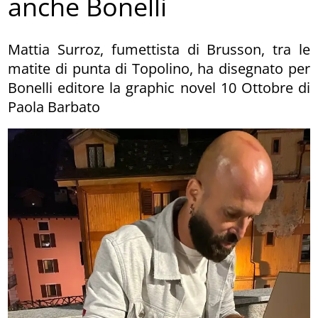
anche Bonelli
Mattia Surroz, fumettista di Brusson, tra le
matite di punta di Topolino, ha disegnato per
Bonelli editore la graphic novel 10 Ottobre di
Paola Barbato