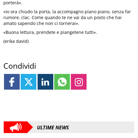
porterà».
«Io ora chiudo la porta, la accompagno piano piano, senza far
rumore, clac. Come quando te ne vai da un posto che hai
amato sapendo che non ci tornerai».
«Buona lettura, prendete e piangetene tutti».
(erika david)
Condividi
ULTIME NEWS