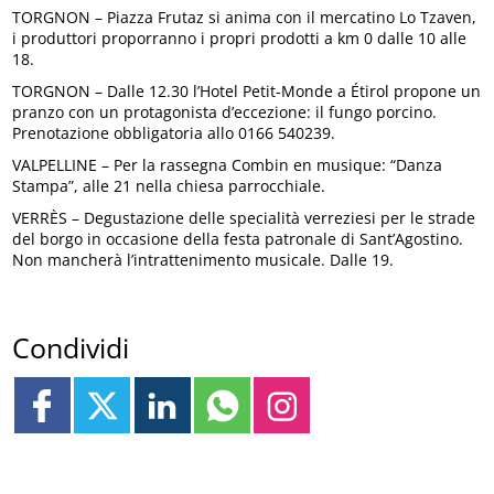
TORGNON – Piazza Frutaz si anima con il mercatino Lo Tzaven,
i produttori proporranno i propri prodotti a km 0 dalle 10 alle
18.
TORGNON – Dalle 12.30 l’Hotel Petit-Monde a Étirol propone un
pranzo con un protagonista d’eccezione: il fungo porcino.
Prenotazione obbligatoria allo 0166 540239.
VALPELLINE – Per la rassegna Combin en musique: “Danza
Stampa”, alle 21 nella chiesa parrocchiale.
VERRÈS – Degustazione delle specialità verreziesi per le strade
del borgo in occasione della festa patronale di Sant’Agostino.
Non mancherà l’intrattenimento musicale. Dalle 19.
Condividi