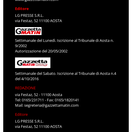
Editore
LG PRESSE S.R.L.
via Festaz, 52 11100 AOSTA
Settimanale del Lunedì. Iscrizione al Tribunale di Aosta n.
9/2002
Autorizzazione del 20/05/2002
Settimanale del Sabato. Iscrizione al Tribunale di Aosta n.4
del 4/10/2016
REDAZIONE
via Festaz, 52 - 11100 Aosta
Tel: 0165/231711 - Fax: 0165/1820141
Mail:
segreteria@gazzettamatin.com
Editore
LG PRESSE S.R.L.
via Festaz, 52 11100 AOSTA