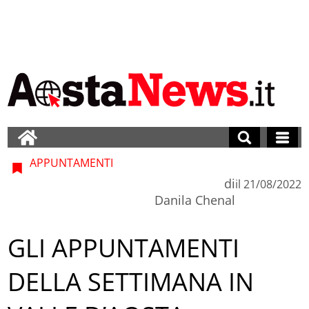
APPUNTAMENTI
di
il
21/08/2022
Danila Chenal
GLI APPUNTAMENTI
DELLA SETTIMANA IN