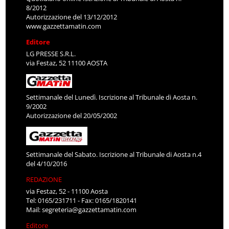
8/2012
Autorizzazione del 13/12/2012
www.gazzettamatin.com
Editore
LG PRESSE S.R.L.
via Festaz, 52 11100 AOSTA
Settimanale del Lunedì. Iscrizione al Tribunale di Aosta n.
9/2002
Autorizzazione del 20/05/2002
Settimanale del Sabato. Iscrizione al Tribunale di Aosta n.4
del 4/10/2016
REDAZIONE
via Festaz, 52 - 11100 Aosta
Tel: 0165/231711 - Fax: 0165/1820141
Mail:
segreteria@gazzettamatin.com
Editore