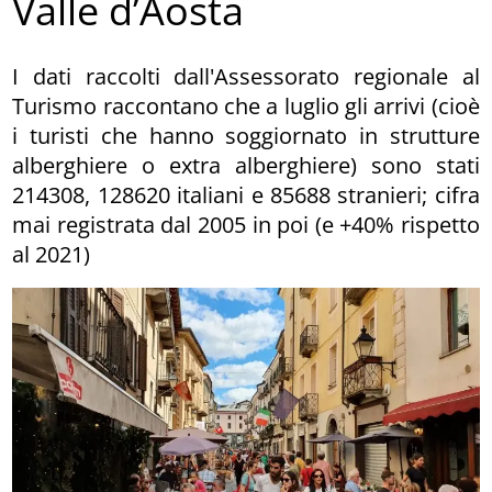
Valle d’Aosta
I dati raccolti dall'Assessorato regionale al
Turismo raccontano che a luglio gli arrivi (cioè
i turisti che hanno soggiornato in strutture
alberghiere o extra alberghiere) sono stati
214308, 128620 italiani e 85688 stranieri; cifra
mai registrata dal 2005 in poi (e +40% rispetto
al 2021)