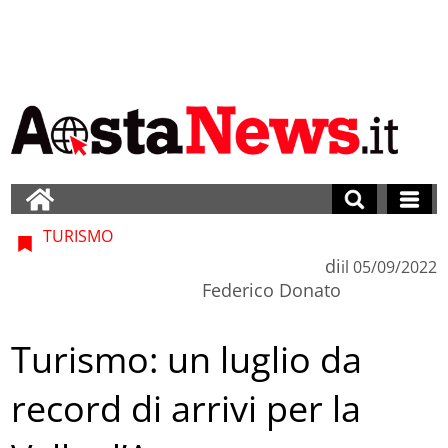
TURISMO
di
il
05/09/2022
Federico Donato
Turismo: un luglio da
record di arrivi per la