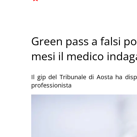
Green pass a falsi po
mesi il medico indag
Il gip del Tribunale di Aosta ha dis
professionista