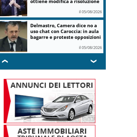
ottiene modifica a risoluzione
il 05/08/2026
Delmastro, Camera dice no a
uso chat con Caroccia: in aula
bagarre e proteste opposizioni
il 05/08/2026
❮
❯