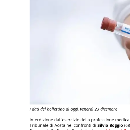
I dati del bollettino di oggi, venerdì 23 dicembre
Interdizione dall’esercizio della professione medica
Tribunale di Aosta nei confronti di
Silvio Boggio
(68