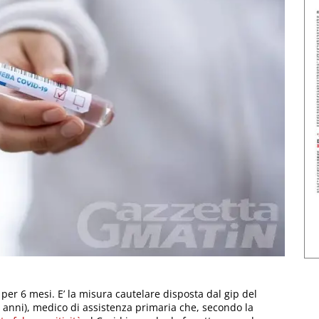
 per 6 mesi. E’ la misura cautelare disposta dal gip del
 anni), medico di assistenza primaria che, secondo la