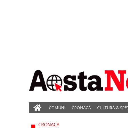
COMUNI
CRONACA
CULTURA & SPE
CRONACA