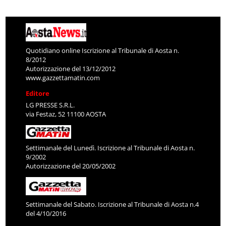
Quotidiano online Iscrizione al Tribunale di Aosta n.
8/2012
Autorizzazione del 13/12/2012
www.gazzettamatin.com
Editore
LG PRESSE S.R.L.
via Festaz, 52 11100 AOSTA
Settimanale del Lunedì. Iscrizione al Tribunale di Aosta n.
9/2002
Autorizzazione del 20/05/2002
Settimanale del Sabato. Iscrizione al Tribunale di Aosta n.4
del 4/10/2016