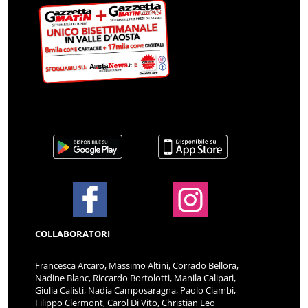
COLLABORATORI
Francesca Arcaro, Massimo Altini, Corrado Bellora,
Nadine Blanc, Riccardo Bortolotti, Manila Calipari,
Giulia Calisti, Nadia Camposaragna, Paolo Ciambi,
Filippo Clermont, Carol Di Vito, Christian Leo