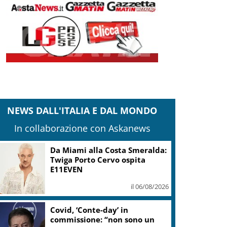
NEWS DALL'ITALIA E DAL MONDO
In collaborazione con Askanews
Da Miami alla Costa Smeralda:
Twiga Porto Cervo ospita
E11EVEN
il 06/08/2026
Covid, ‘Conte-day’ in
commissione: “non sono un