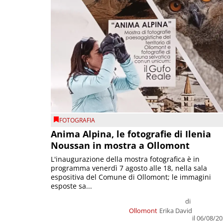
FOTOGRAFIA
Anima Alpina, le fotografie di Ilenia
Noussan in mostra a Ollomont
L'inaugurazione della mostra fotografica è in
programma venerdì 7 agosto alle 18, nella sala
espositiva del Comune di Ollomont; le immagini
esposte sa...
di
Ollomont
Erika David
il 06/08/2