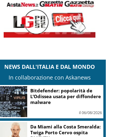
NEWS DALL'ITALIA E DAL MONDO
In collaborazione con Askanews
Bitdefender: popolarità de
L’Odissea usata per diffondere
malware
il 06/08/2026
Da Miami alla Costa Smeralda:
Twiga Porto Cervo ospita