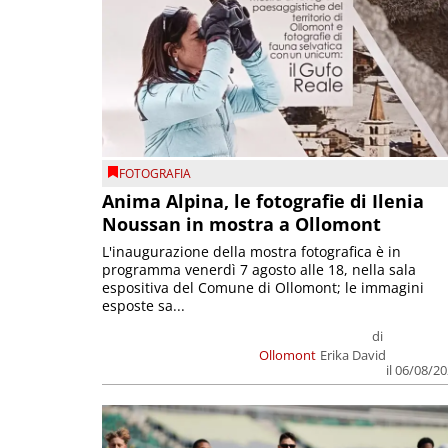
FOTOGRAFIA
Anima Alpina, le fotografie di Ilenia
Noussan in mostra a Ollomont
L'inaugurazione della mostra fotografica è in
programma venerdì 7 agosto alle 18, nella sala
espositiva del Comune di Ollomont; le immagini
esposte sa...
di
Ollomont
Erika David
il 06/08/2