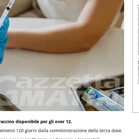
accino disponibile per gli over 12.
 almeno 120 giorni dalla somministrazione della terza dose.