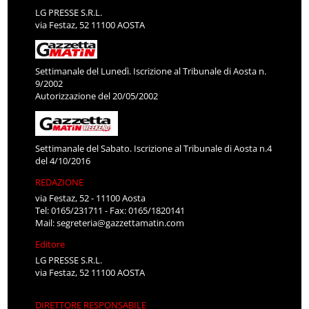
LG PRESSE S.R.L.
via Festaz, 52 11100 AOSTA
Settimanale del Lunedì. Iscrizione al Tribunale di Aosta n.
9/2002
Autorizzazione del 20/05/2002
Settimanale del Sabato. Iscrizione al Tribunale di Aosta n.4
del 4/10/2016
REDAZIONE
via Festaz, 52 - 11100 Aosta
Tel: 0165/231711 - Fax: 0165/1820141
Mail:
segreteria@gazzettamatin.com
Editore
LG PRESSE S.R.L.
via Festaz, 52 11100 AOSTA
DIRETTORE RESPONSABILE