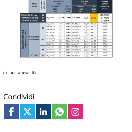
(re.aostanews.it)
Condividi