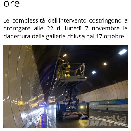
ore
Le complessità dell'intervento costringono a
prorogare alle 22 di lunedì 7 novembre la
riapertura della galleria chiusa dal 17 ottobre