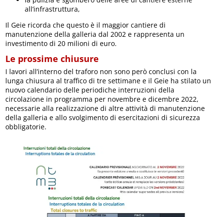
all’infrastruttura,
Il Geie ricorda che questo è il maggior cantiere di
manutenzione della galleria dal 2002 e rappresenta un
investimento di 20 milioni di euro.
Le prossime chiusure
I lavori all’interno del traforo non sono però conclusi con la
lunga chiusura al traffico di tre settimane e il Geie ha stilato un
nuovo calendario delle periodiche interruzioni della
circolazione in programma per novembre e dicembre 2022,
necessarie alla realizzazione di altre attività di manutenzione
della galleria e allo svolgimento di esercitazioni di sicurezza
obbligatorie.