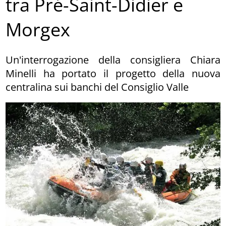
tra Pré-Saint-Didier e
Morgex
Un'interrogazione della consigliera Chiara
Minelli ha portato il progetto della nuova
centralina sui banchi del Consiglio Valle