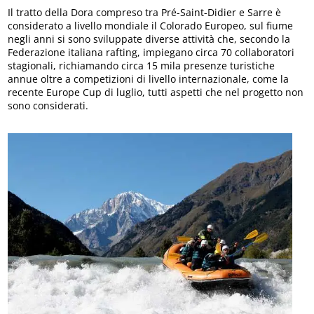
Il tratto della Dora compreso tra Pré-Saint-Didier e Sarre è
considerato a livello mondiale il Colorado Europeo, sul fiume
negli anni si sono sviluppate diverse attività che, secondo la
Federazione italiana rafting, impiegano circa 70 collaboratori
stagionali, richiamando circa 15 mila presenze turistiche
annue oltre a competizioni di livello internazionale, come la
recente Europe Cup di luglio, tutti aspetti che nel progetto non
sono considerati.