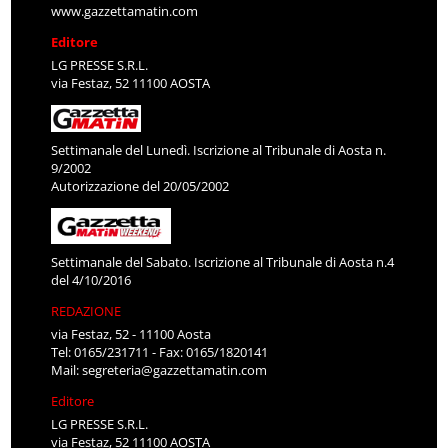
www.gazzettamatin.com
Editore
LG PRESSE S.R.L.
via Festaz, 52 11100 AOSTA
Settimanale del Lunedì. Iscrizione al Tribunale di Aosta n.
9/2002
Autorizzazione del 20/05/2002
Settimanale del Sabato. Iscrizione al Tribunale di Aosta n.4
del 4/10/2016
REDAZIONE
via Festaz, 52 - 11100 Aosta
Tel: 0165/231711 - Fax: 0165/1820141
Mail:
segreteria@gazzettamatin.com
Editore
LG PRESSE S.R.L.
via Festaz, 52 11100 AOSTA