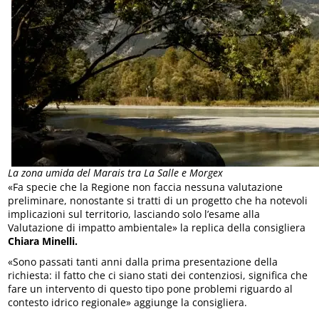
La zona umida del Marais tra La Salle e Morgex
«Fa specie che la Regione non faccia nessuna valutazione
preliminare, nonostante si tratti di un progetto che ha notevoli
implicazioni sul territorio, lasciando solo l’esame alla
Valutazione di impatto ambientale» la replica della consigliera
Chiara Minelli.
«Sono passati tanti anni dalla prima presentazione della
richiesta: il fatto che ci siano stati dei contenziosi, significa che
fare un intervento di questo tipo pone problemi riguardo al
contesto idrico regionale» aggiunge la consigliera.