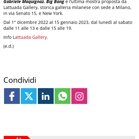
Gabriele Maquignaz. Big Bang
è l’ultima mostra proposta da
Lattuada Gallery, storica galleria milanese con sede a Milano,
in via Senato 15, e New York.
Dal 1° dicembre 2022 al 15 gennaio 2023, dal lunedì al sabato
dalle 11 alle 13 e dalle 15 alle 19.
Info L
attuada Gallery.
(e.d.)
Condividi