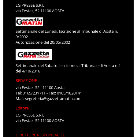
LG PRESSE S.R.L.
via Festaz, 52 11100 AOSTA
Settimanale del Lunedì. Iscrizione al Tribunale di Aosta n.
9/2002
Autorizzazione del 20/05/2002
Settimanale del Sabato. Iscrizione al Tribunale di Aosta n.4
del 4/10/2016
REDAZIONE
via Festaz, 52 - 11100 Aosta
Tel: 0165/231711 - Fax: 0165/1820141
Mail:
segreteria@gazzettamatin.com
Editore
LG PRESSE S.R.L.
via Festaz, 52 11100 AOSTA
DIRETTORE RESPONSABILE