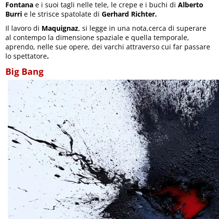
Fontana
e i suoi tagli nelle tele, le crepe e i buchi di
Alberto
Burri
e le strisce spatolate di
Gerhard Richter.
Il lavoro di
Maquignaz
, si legge in una nota,cerca di superare
al contempo la dimensione spaziale e quella temporale,
aprendo, nelle sue opere, dei varchi attraverso cui far passare
lo spettatore
.
Big Bang