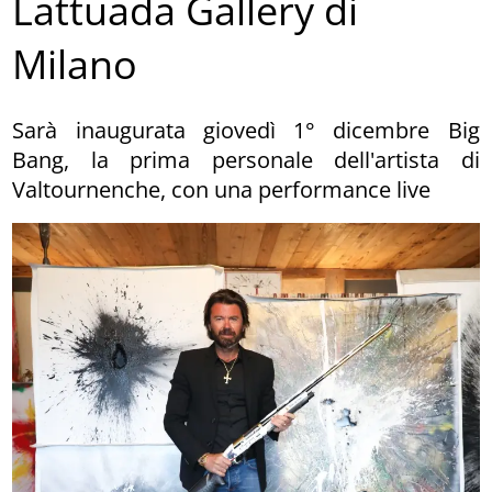
Lattuada Gallery di
Milano
Sarà inaugurata giovedì 1° dicembre Big
Bang, la prima personale dell'artista di
Valtournenche, con una performance live