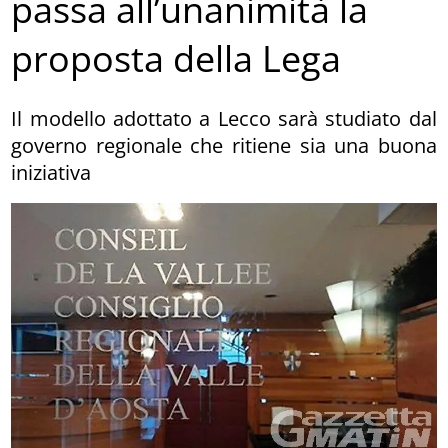
passa all’unanimità la
proposta della Lega
Il modello adottato a Lecco sarà studiato dal
governo regionale che ritiene sia una buona
iniziativa