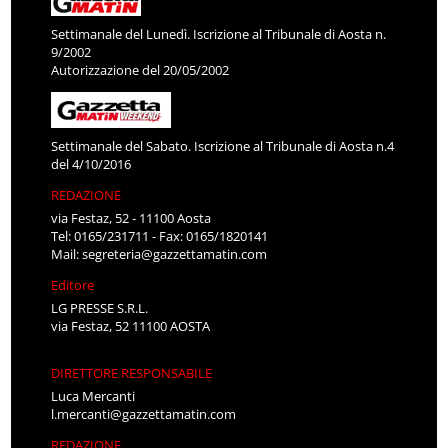
Settimanale del Lunedì. Iscrizione al Tribunale di Aosta n.
9/2002
Autorizzazione del 20/05/2002
Settimanale del Sabato. Iscrizione al Tribunale di Aosta n.4
del 4/10/2016
REDAZIONE
via Festaz, 52 - 11100 Aosta
Tel: 0165/231711 - Fax: 0165/1820141
Mail:
segreteria@gazzettamatin.com
Editore
LG PRESSE S.R.L.
via Festaz, 52 11100 AOSTA
DIRETTORE RESPONSABILE
Luca Mercanti
l.mercanti@gazzettamatin.com
REDAZIONE