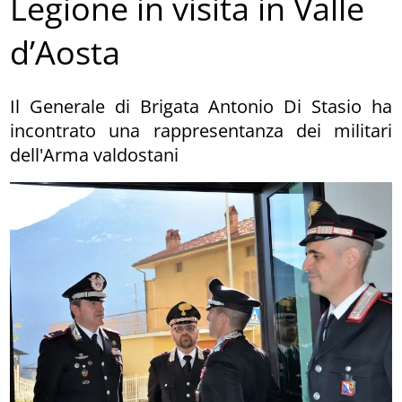
Legione in visita in Valle
d’Aosta
Il Generale di Brigata Antonio Di Stasio ha
incontrato una rappresentanza dei militari
dell'Arma valdostani