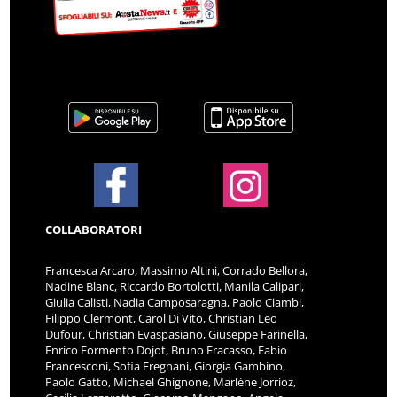
COLLABORATORI
Francesca Arcaro, Massimo Altini, Corrado Bellora,
Nadine Blanc, Riccardo Bortolotti, Manila Calipari,
Giulia Calisti, Nadia Camposaragna, Paolo Ciambi,
Filippo Clermont, Carol Di Vito, Christian Leo
Dufour, Christian Evaspasiano, Giuseppe Farinella,
Enrico Formento Dojot, Bruno Fracasso, Fabio
Francesconi, Sofia Fregnani, Giorgia Gambino,
Paolo Gatto, Michael Ghignone, Marlène Jorrioz,