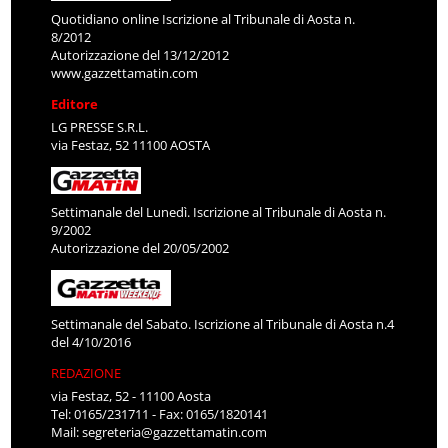
Quotidiano online Iscrizione al Tribunale di Aosta n.
8/2012
Autorizzazione del 13/12/2012
www.gazzettamatin.com
Editore
LG PRESSE S.R.L.
via Festaz, 52 11100 AOSTA
Settimanale del Lunedì. Iscrizione al Tribunale di Aosta n.
9/2002
Autorizzazione del 20/05/2002
Settimanale del Sabato. Iscrizione al Tribunale di Aosta n.4
del 4/10/2016
REDAZIONE
via Festaz, 52 - 11100 Aosta
Tel: 0165/231711 - Fax: 0165/1820141
Mail:
segreteria@gazzettamatin.com