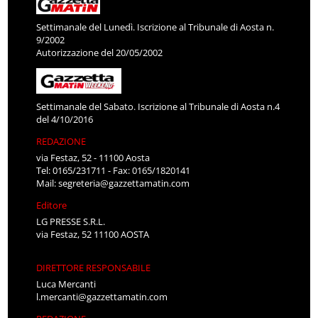
Settimanale del Lunedì. Iscrizione al Tribunale di Aosta n.
9/2002
Autorizzazione del 20/05/2002
Settimanale del Sabato. Iscrizione al Tribunale di Aosta n.4
del 4/10/2016
REDAZIONE
via Festaz, 52 - 11100 Aosta
Tel: 0165/231711 - Fax: 0165/1820141
Mail:
segreteria@gazzettamatin.com
Editore
LG PRESSE S.R.L.
via Festaz, 52 11100 AOSTA
DIRETTORE RESPONSABILE
Luca Mercanti
l.mercanti@gazzettamatin.com