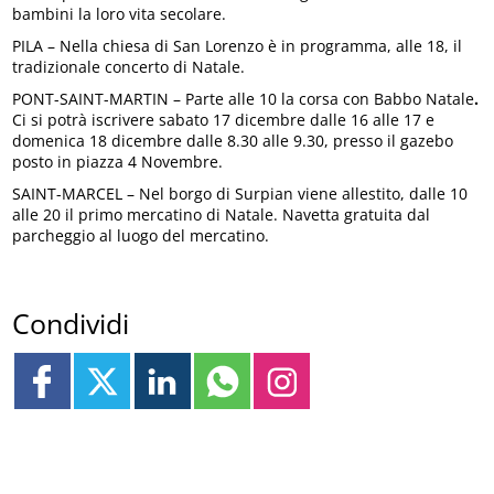
bambini la loro vita secolare.
PILA – Nella chiesa di San Lorenzo è in programma, alle 18, il
tradizionale concerto di Natale.
PONT-SAINT-MARTIN – Parte alle 10 la corsa con Babbo Natale
.
Ci si potrà iscrivere sabato 17 dicembre dalle 16 alle 17 e
domenica 18 dicembre dalle 8.30 alle 9.30, presso il gazebo
posto in piazza 4 Novembre.
SAINT-MARCEL – Nel borgo di Surpian viene allestito, dalle 10
alle 20 il primo mercatino di Natale. Navetta gratuita dal
parcheggio al luogo del mercatino.
Condividi