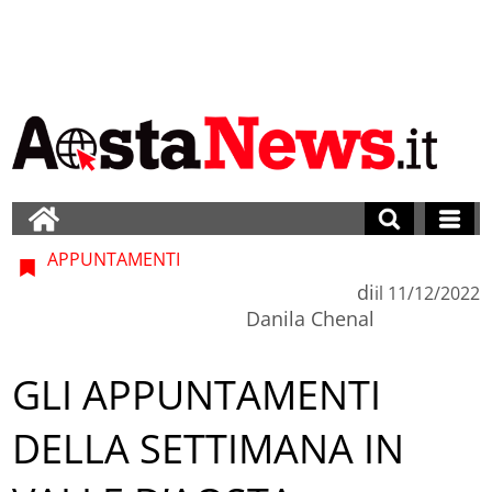
APPUNTAMENTI
di
il
11/12/2022
Danila Chenal
GLI APPUNTAMENTI
DELLA SETTIMANA IN