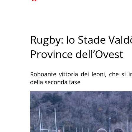
Rugby: lo Stade Vald
Province dell’Ovest
Roboante vittoria dei leoni, che si
della seconda fase