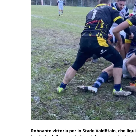
Roboante vittoria per lo Stade Valdôtain, che liqui