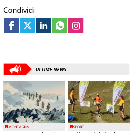
Condividi
ULTIME NEWS
MONTAGNA
SPORT