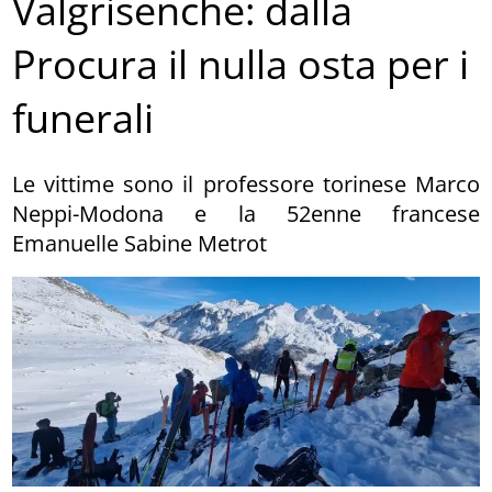
Valgrisenche: dalla
Procura il nulla osta per i
funerali
Le vittime sono il professore torinese Marco
Neppi-Modona e la 52enne francese
Emanuelle Sabine Metrot