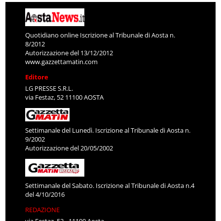
Quotidiano online Iscrizione al Tribunale di Aosta n.
8/2012
Autorizzazione del 13/12/2012
www.gazzettamatin.com
Editore
LG PRESSE S.R.L.
via Festaz, 52 11100 AOSTA
Settimanale del Lunedì. Iscrizione al Tribunale di Aosta n.
9/2002
Autorizzazione del 20/05/2002
Settimanale del Sabato. Iscrizione al Tribunale di Aosta n.4
del 4/10/2016
REDAZIONE
via Festaz, 52 - 11100 Aosta