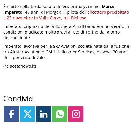
È morto nella tarda serata di ieri, primo gennaio,
Marco
Imperato
, 45 anni di Morgex, il pilota dell’
elicottero precipitato
il 23 novembre in Valle Cervo, nel Biellese
.
Imperato, originario della Costiera Amalfitana, era ricoverato in
condizioni giudicate molto gravi al Cto di Torino dal giorno
dell’incidente.
Imperato lavorava per la Sky Avation, società nata dalla fusione
tra Airstar Aviation e GMH Helicopter Services, e aveva 20 anni
di esperienza di volo.
(re.aostanews.it)
Condividi