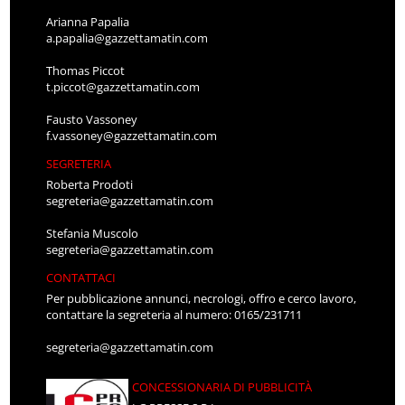
Arianna Papalia
a.papalia@gazzettamatin.com
Thomas Piccot
t.piccot@gazzettamatin.com
Fausto Vassoney
f.vassoney@gazzettamatin.com
SEGRETERIA
Roberta Prodoti
segreteria@gazzettamatin.com
Stefania Muscolo
segreteria@gazzettamatin.com
CONTATTACI
Per pubblicazione annunci, necrologi, offro e cerco lavoro,
contattare la segreteria al numero: 0165/231711
segreteria@gazzettamatin.com
CONCESSIONARIA DI PUBBLICITÀ