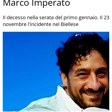
Marco Imperato
Il decesso nella serata del primo gennaio. Il 23
novembre l'incidente nel Biellese