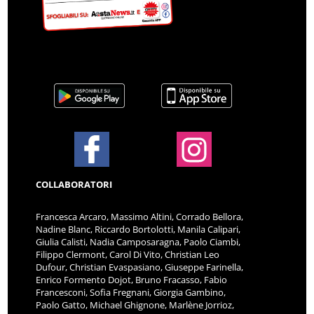
COLLABORATORI
Francesca Arcaro, Massimo Altini, Corrado Bellora,
Nadine Blanc, Riccardo Bortolotti, Manila Calipari,
Giulia Calisti, Nadia Camposaragna, Paolo Ciambi,
Filippo Clermont, Carol Di Vito, Christian Leo
Dufour, Christian Evaspasiano, Giuseppe Farinella,
Enrico Formento Dojot, Bruno Fracasso, Fabio
Francesconi, Sofia Fregnani, Giorgia Gambino,
Paolo Gatto, Michael Ghignone, Marlène Jorrioz,