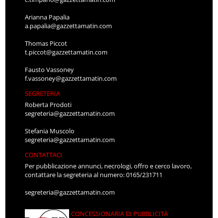
Arianna Papalia
a.papalia@gazzettamatin.com
Thomas Piccot
t.piccot@gazzettamatin.com
Fausto Vassoney
f.vassoney@gazzettamatin.com
SEGRETERIA
Roberta Prodoti
segreteria@gazzettamatin.com
Stefania Muscolo
segreteria@gazzettamatin.com
CONTATTACI
Per pubblicazione annunci, necrologi, offro e cerco lavoro,
contattare la segreteria al numero: 0165/231711
segreteria@gazzettamatin.com
CONCESSIONARIA DI PUBBLICITÀ