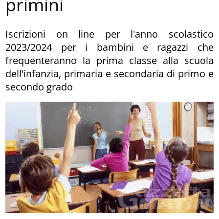
primini
Iscrizioni on line per l'anno scolastico
2023/2024 per i bambini e ragazzi che
frequenteranno la prima classe alla scuola
dell'infanzia, primaria e secondaria di primo e
secondo grado