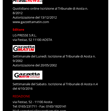
Quotidiano online Iscrizione al Tribunale di Aosta n.
8/2012
Autorizzazione del 13/12/2012
www.gazzettamatin.com
Editore
LG PRESSE S.R.L.
via Festaz, 52 11100 AOSTA
Settimanale del Lunedì. Iscrizione al Tribunale di Aosta n.
9/2002
Autorizzazione del 20/05/2002
Settimanale del Sabato. Iscrizione al Tribunale di Aosta n.4
del 4/10/2016
REDAZIONE
via Festaz, 52 - 11100 Aosta
Tel: 0165/231711 - Fax: 0165/1820141
Mail:
segreteria@gazzettamatin.com