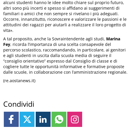
alcuni studenti hanno le idee molto chiare sul proprio futuro,
altri sono più incerti e spesso si affidano ai suggerimenti di
familiari o amici che non sempre si rivelano i più adeguati.
Occorre, innanzitutto, riconoscere e valorizzare le passioni e le
attitudini dei ragazzi per aiutarli a realizzare il loro progetto di
vita».
A tal proposito, anche la Sovraintendente agli studi,
Marina
Fey
, ricorda l’importanza di una scelta consapevole del
percorso scolastico, raccomandando, in particolare, ai genitori
e agli studenti in uscita dalla scuola media di seguire il
“consiglio orientativo” espresso dal Consiglio di classe e di
cogliere tutte le opportunità informative e formative proposte
dalle scuole, in collaborazione con l’amministrazione regionale.
(re.aostanews.it)
Condividi