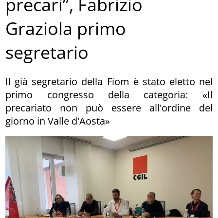
precari”, Fabrizio
Graziola primo
segretario
Il già segretario della Fiom è stato eletto nel
primo congresso della categoria: «Il
precariato non può essere all'ordine del
giorno in Valle d'Aosta»