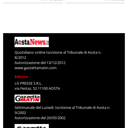
Quotidiano online Iscrizione al Tribunale di Aosta n.
8/2012
Autorizzazione del 13/12/2012
www.gazzettamatin.com
Editore
LG PRESSE S.R.L.
via Festaz, 52 11100 AOSTA
Settimanale del Lunedì. Iscrizione al Tribunale di Aosta n.
9/2002
Autorizzazione del 20/05/2002