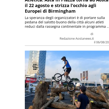
il 22 agosto e strizza l’occhio agli
Europei di Birmingham
La speranza degli organizzatori è di portare sulla
pedana del salotto buono della città alcuni atleti
reduci dalla rassegna continentale in programma ..
di
Redazione Aostanews.it
il 06/08/2