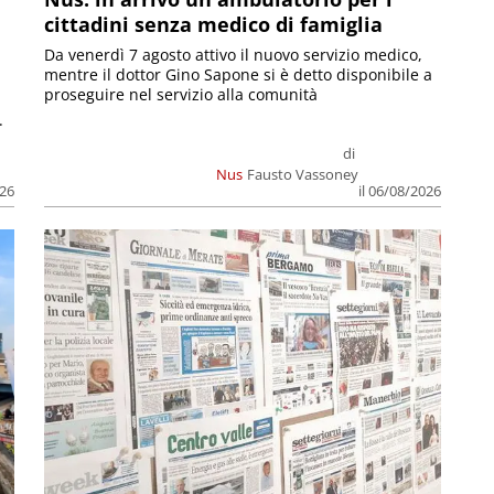
cittadini senza medico di famiglia
Da venerdì 7 agosto attivo il nuovo servizio medico,
mentre il dottor Gino Sapone si è detto disponibile a
proseguire nel servizio alla comunità
.
di
Nus
Fausto Vassoney
026
il 06/08/2026