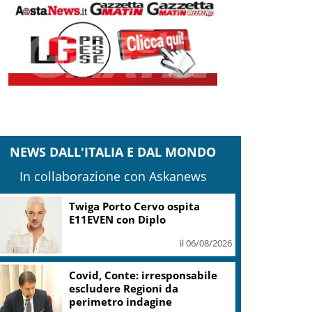
NEWS DALL'ITALIA E DAL MONDO
In collaborazione con Askanews
Twiga Porto Cervo ospita
E11EVEN con Diplo
il 06/08/2026
Covid, Conte: irresponsabile
escludere Regioni da
perimetro indagine