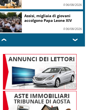
il 06/08/2026
Assisi, migliaia di giovani
accolgono Papa Leone XIV
il 06/08/2026
❮
❯