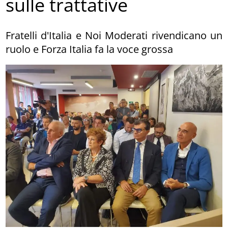
sulle trattative
Fratelli d'Italia e Noi Moderati rivendicano un
ruolo e Forza Italia fa la voce grossa