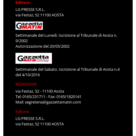
Editore
LG PRESSE S.R.L.
via Festaz, 52 11100 AOSTA
Settimanale del Lunedì. Iscrizione al Tribunale di Aosta n.
9/2002
Autorizzazione del 20/05/2002
Settimanale del Sabato. Iscrizione al Tribunale di Aosta n.4
del 4/10/2016
REDAZIONE
via Festaz, 52 - 11100 Aosta
Tel: 0165/231711 - Fax: 0165/1820141
Mail:
segreteria@gazzettamatin.com
Editore
LG PRESSE S.R.L.
via Festaz, 52 11100 AOSTA