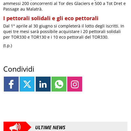
ammessi 200 concorrenti al Tor des Glaciers e 500 a Tot Dret e
Passage au Malatrà.
I pettorali solidali e gli eco pettorali
Dal 1° aprile al 30 giugno si completerà il lotto degli iscritti. In
quei tre mesi sarà possibile acquistare i 20 pettorali solidali
per TOR330 e TOR130 e i 10 eco pettorali del TOR330.
(t.p.)
Condividi
ULTIME NEWS