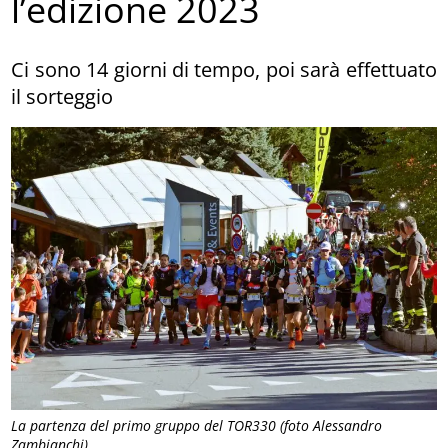
l’edizione 2023
Ci sono 14 giorni di tempo, poi sarà effettuato
il sorteggio
La partenza del primo gruppo del TOR330 (foto Alessandro
Zambianchi)