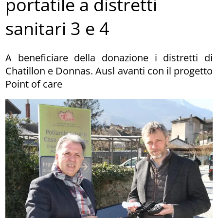
portatile a distretti
sanitari 3 e 4
A beneficiare della donazione i distretti di
Chatillon e Donnas. Ausl avanti con il progetto
Point of care