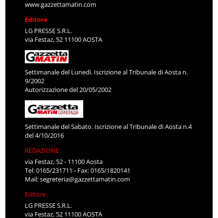
www.gazzettamatin.com
Editore
LG PRESSE S.R.L.
via Festaz, 52 11100 AOSTA
Settimanale del Lunedì. Iscrizione al Tribunale di Aosta n.
9/2002
Autorizzazione del 20/05/2002
Settimanale del Sabato. Iscrizione al Tribunale di Aosta n.4
del 4/10/2016
REDAZIONE
via Festaz, 52 - 11100 Aosta
Tel: 0165/231711 - Fax: 0165/1820141
Mail:
segreteria@gazzettamatin.com
Editore
LG PRESSE S.R.L.
via Festaz, 52 11100 AOSTA