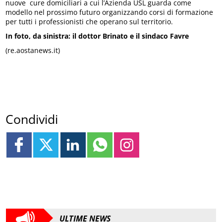
nuove cure domiciliari a cui l’Azienda USL guarda come
modello nel prossimo futuro organizzando corsi di formazione
per tutti i professionisti che operano sul territorio.
In foto, da sinistra: il dottor Brinato e il sindaco Favre
(re.aostanews.it)
Condividi
ULTIME NEWS