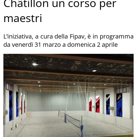
Châtillon un corso per
maestri
L’iniziativa, a cura della Fipav, è in programma
da venerdì 31 marzo a domenica 2 aprile