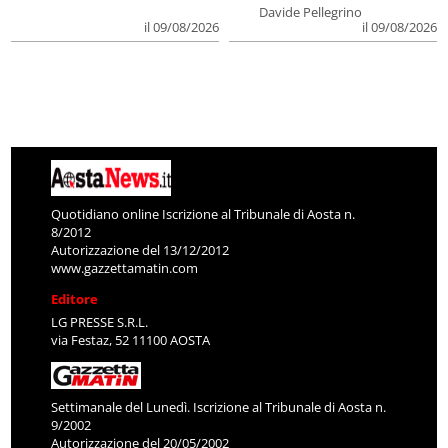
Davide Pellegrino
il 09/08/2026
il 09/08/2026
Quotidiano online Iscrizione al Tribunale di Aosta n.
8/2012
Autorizzazione del 13/12/2012
www.gazzettamatin.com
Editore
LG PRESSE S.R.L.
via Festaz, 52 11100 AOSTA
Settimanale del Lunedì. Iscrizione al Tribunale di Aosta n.
9/2002
Autorizzazione del 20/05/2002