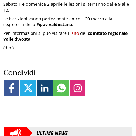
Sabato 1 e domenica 2 aprile le lezioni si terranno dalle 9 alle
13.
Le iscrizioni vanno perfezionate entro il 20 marzo alla
segreteria della
Fipav valdostana
.
Per informazioni si può visitare il
sito
del
comitato regionale
Valle d’Aosta
.
(d.p.)
Condividi
ULTIME NEWS