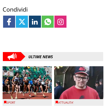
Condividi
ULTIME NEWS
SPORT
ATTUALITA'