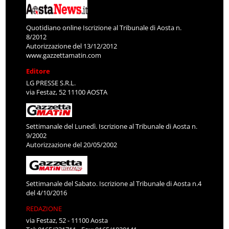
Quotidiano online Iscrizione al Tribunale di Aosta n.
8/2012
Autorizzazione del 13/12/2012
www.gazzettamatin.com
Editore
LG PRESSE S.R.L.
via Festaz, 52 11100 AOSTA
Settimanale del Lunedì. Iscrizione al Tribunale di Aosta n.
9/2002
Autorizzazione del 20/05/2002
Settimanale del Sabato. Iscrizione al Tribunale di Aosta n.4
del 4/10/2016
REDAZIONE
via Festaz, 52 - 11100 Aosta