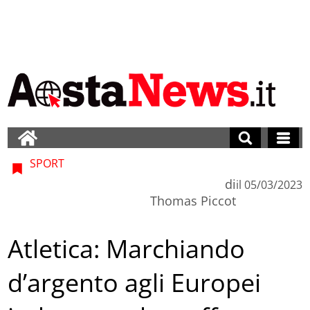
SPORT
di
il
05/03/2023
Thomas Piccot
Atletica: Marchiando
d’argento agli Europei