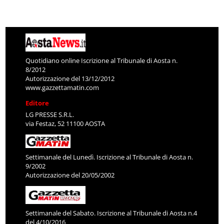
Quotidiano online Iscrizione al Tribunale di Aosta n.
8/2012
Autorizzazione del 13/12/2012
www.gazzettamatin.com
Editore
LG PRESSE S.R.L.
via Festaz, 52 11100 AOSTA
Settimanale del Lunedì. Iscrizione al Tribunale di Aosta n.
9/2002
Autorizzazione del 20/05/2002
Settimanale del Sabato. Iscrizione al Tribunale di Aosta n.4
del 4/10/2016