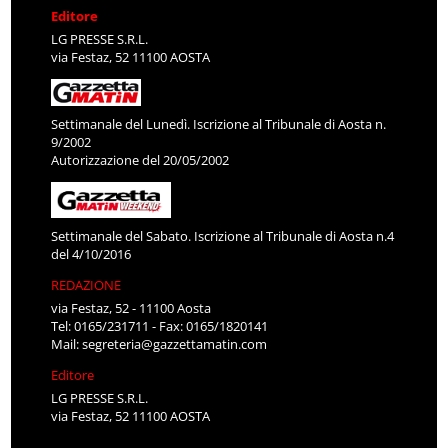
Editore
LG PRESSE S.R.L.
via Festaz, 52 11100 AOSTA
Settimanale del Lunedì. Iscrizione al Tribunale di Aosta n.
9/2002
Autorizzazione del 20/05/2002
Settimanale del Sabato. Iscrizione al Tribunale di Aosta n.4
del 4/10/2016
REDAZIONE
via Festaz, 52 - 11100 Aosta
Tel: 0165/231711 - Fax: 0165/1820141
Mail:
segreteria@gazzettamatin.com
Editore
LG PRESSE S.R.L.
via Festaz, 52 11100 AOSTA