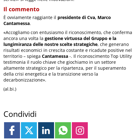
Il commento
È ovviamente raggiante il
presidente di Cva, Marco
Cantamessa
.
«Accogliamo con entusiasmo il riconoscimento, che conferma
ancora una volta la
gestione virtuosa del Gruppo e la
lungimiranza delle nostre scelte strategiche
, che generano
risultati economici in crescita costante e ricadute positive nel
territorio – spiega
Cantamessa
-. Il riconoscimento Top Utility
testimonia il ruolo chiave che giochiamo in un settore
altamente strategico per la ripartenza, per il superamento
della crisi energetica e la transizione verso la
decarbonizzazione».
(al.bi.)
Condividi