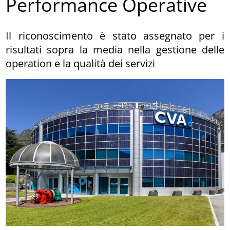
Performance Operative
Il riconoscimento è stato assegnato per i
risultati sopra la media nella gestione delle
operation e la qualità dei servizi