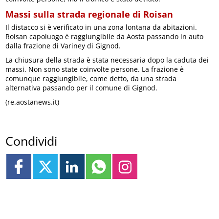
Massi sulla strada regionale di Roisan
Il distacco si è verificato in una zona lontana da abitazioni.
Roisan capoluogo è raggiungibile da Aosta passando in auto
dalla frazione di Variney di Gignod.
La chiusura della strada è stata necessaria dopo la caduta dei
massi. Non sono state coinvolte persone. La frazione è
comunque raggiungibile, come detto, da una strada
alternativa passando per il comune di Gignod.
(re.aostanews.it)
Condividi