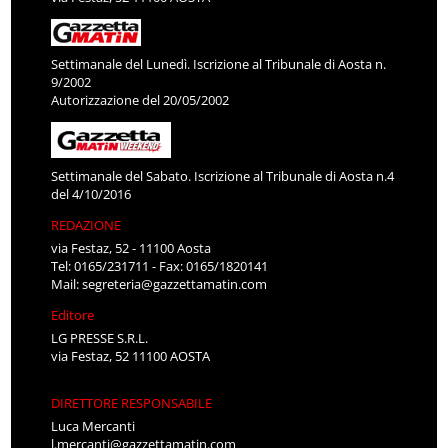
Settimanale del Lunedì. Iscrizione al Tribunale di Aosta n.
9/2002
Autorizzazione del 20/05/2002
Settimanale del Sabato. Iscrizione al Tribunale di Aosta n.4
del 4/10/2016
REDAZIONE
via Festaz, 52 - 11100 Aosta
Tel: 0165/231711 - Fax: 0165/1820141
Mail:
segreteria@gazzettamatin.com
Editore
LG PRESSE S.R.L.
via Festaz, 52 11100 AOSTA
DIRETTORE RESPONSABILE
Luca Mercanti
l.mercanti@gazzettamatin.com