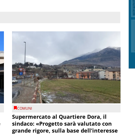
COMUNI
Supermercato al Quartiere Dora, il
e
sindaco: «Progetto sarà valutato con
grande rigore, sulla base dell’interesse