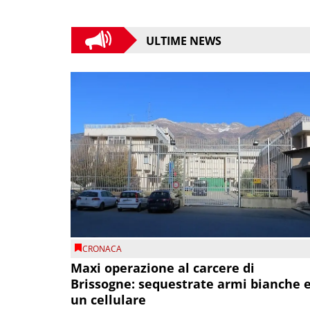
ULTIME NEWS
CRONACA
Maxi operazione al carcere di
Brissogne: sequestrate armi bianche 
un cellulare