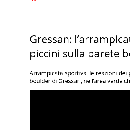
Gressan: l’arrampica
piccini sulla parete 
Arrampicata sportiva, le reazioni dei 
boulder di Gressan, nell’area verde che