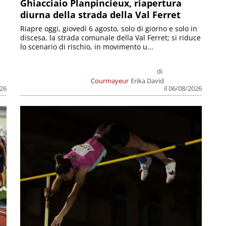
Ghiacciaio Planpincieux, riapertura
diurna della strada della Val Ferret
Riapre oggi, giovedì 6 agosto, solo di giorno e solo in
discesa, la strada comunale della Val Ferret; si riduce
lo scenario di rischio, in movimento u...
di
Courmayeur
Erika David
026
il 06/08/2026