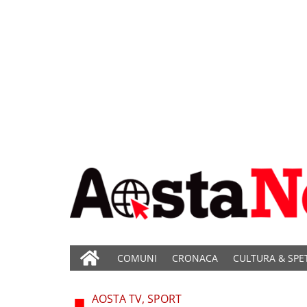
COMUNI
CRONACA
CULTURA & SPE
AOSTA TV, SPORT