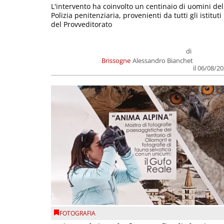
L'intervento ha coinvolto un centinaio di uomini del
Polizia penitenziaria, provenienti da tutti gli istituti
del Provveditorato
di
Brissogne
Alessandro Bianchet
il 06/08/2
FOTOGRAFIA