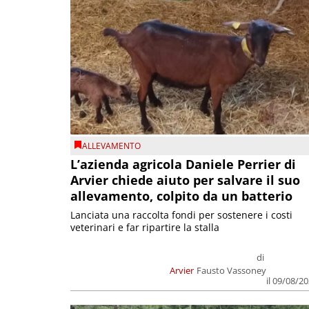
ALLEVAMENTO
L’azienda agricola Daniele Perrier di
Arvier chiede aiuto per salvare il suo
allevamento, colpito da un batterio
Lanciata una raccolta fondi per sostenere i costi
veterinari e far ripartire la stalla
di
Arvier
Fausto Vassoney
il 09/08/2