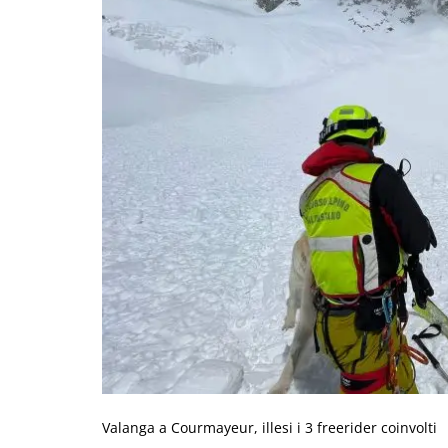
Valanga a Courmayeur, illesi i 3 freerider coinvolti