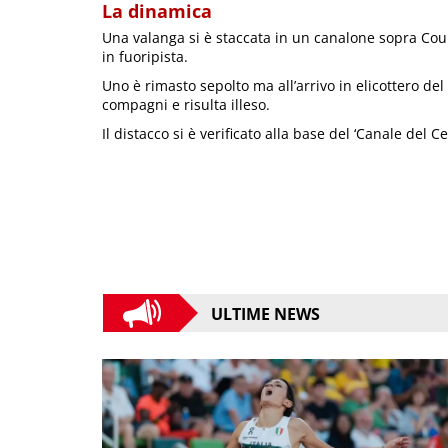
La dinamica
Una valanga si è staccata in un canalone sopra Cou
in fuoripista.
Uno è rimasto sepolto ma all’arrivo in elicottero del
compagni e risulta illeso.
Il distacco si è verificato alla base del ‘Canale del 
ULTIME NEWS