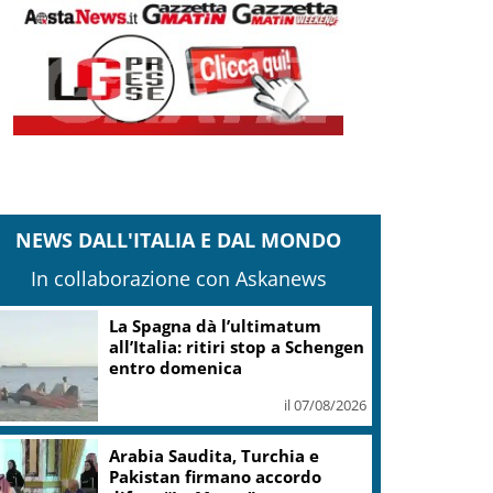
NEWS DALL'ITALIA E DAL MONDO
In collaborazione con Askanews
La Spagna dà l’ultimatum
all’Italia: ritiri stop a Schengen
entro domenica
il 07/08/2026
Arabia Saudita, Turchia e
Pakistan firmano accordo