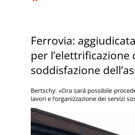
Ferrovia: aggiudicata
per l’elettrificazione
soddisfazione dell’a
Bertschy: «Ora sarà possibile proced
lavori e l’organizzazione dei servizi sos