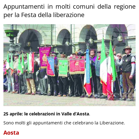
Appuntamenti in molti comuni della regione
per la Festa della liberazione
25 aprile: le celebrazioni in Valle d’Aosta
.
Sono molti gli appuntamenti che celebrano la Liberazione.
Aosta