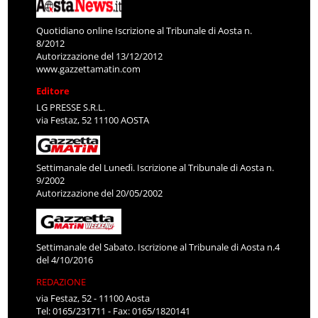
Quotidiano online Iscrizione al Tribunale di Aosta n.
8/2012
Autorizzazione del 13/12/2012
www.gazzettamatin.com
Editore
LG PRESSE S.R.L.
via Festaz, 52 11100 AOSTA
Settimanale del Lunedì. Iscrizione al Tribunale di Aosta n.
9/2002
Autorizzazione del 20/05/2002
Settimanale del Sabato. Iscrizione al Tribunale di Aosta n.4
del 4/10/2016
REDAZIONE
via Festaz, 52 - 11100 Aosta
Tel: 0165/231711 - Fax: 0165/1820141