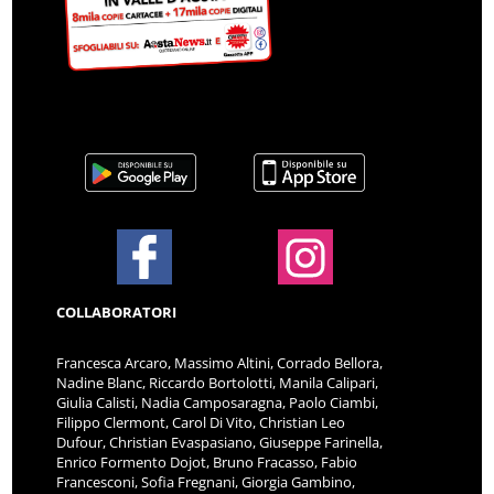
COLLABORATORI
Francesca Arcaro, Massimo Altini, Corrado Bellora,
Nadine Blanc, Riccardo Bortolotti, Manila Calipari,
Giulia Calisti, Nadia Camposaragna, Paolo Ciambi,
Filippo Clermont, Carol Di Vito, Christian Leo
Dufour, Christian Evaspasiano, Giuseppe Farinella,
Enrico Formento Dojot, Bruno Fracasso, Fabio
Francesconi, Sofia Fregnani, Giorgia Gambino,