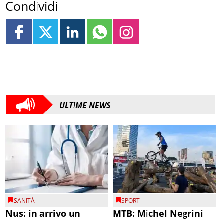
Condividi
ULTIME NEWS
SANITÀ
SPORT
Nus: in arrivo un
MTB: Michel Negrini